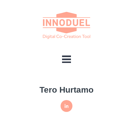
Tero Hurtamo