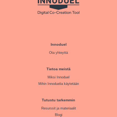
Innoduel
Ota yhteyttä
Tietoa meistä
Miksi Innoduel
Mihin Innoduelia käytetään
Tutustu tarkemmin
Resurssit ja materiaalit
Blogi