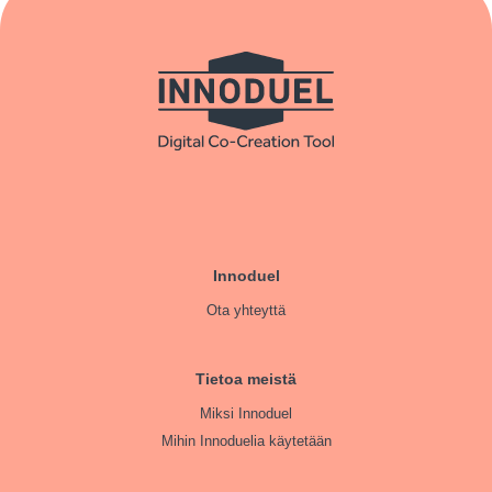
Innoduel
Ota yhteyttä
Tietoa meistä
Miksi Innoduel
Mihin Innoduelia käytetään