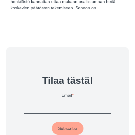
henkilöstö kannattaa ottaa mukaan osallistumaan heitä
koskevien päätösten tekemiseen. Soneon on...
Tilaa tästä!
Email
*