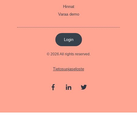
Hinnat
Varaa demo
Login
© 2026 All rights reserved.
Tietosuojaseloste